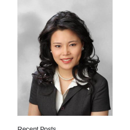
Recent Posts