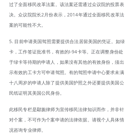
过了全面移民改革法案。该法案还需通过众议院的投票表
决。众议院院长2月份表示，2014年通过全面移民改革法
案的可能性不大。
5. 目前申请美国驾照需要提供合法居留美国的凭证。如绿
卡，工作签证批准书，有效的I-94卡等。正在调整身份处
于绿卡等待期的申请人，如果没有其他的有效身份，须出
示有效的工卡方可申请驾照。有的驾照申请中心要求未满
十八周岁的申请人除了提供美国护照之外还要提供美国公
民纸证明其美国公民身份。
此移民专栏是鄢旎律师为宣传移民法律知识而作，并非针
对个案，不可作为个案申请的法律依据。请视个人具体情
况咨询专业律师。