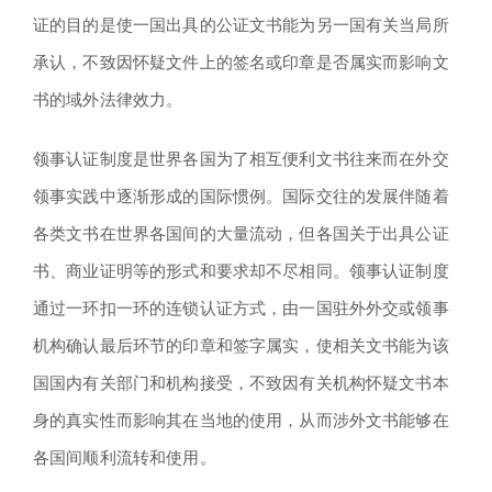
证的目的是使一国出具的公证文书能为另一国有关当局所
承认，不致因怀疑文件上的签名或印章是否属实而影响文
书的域外法律效力。
领事认证制度是世界各国为了相互便利文书往来而在外交
领事实践中逐渐形成的国际惯例。国际交往的发展伴随着
各类文书在世界各国间的大量流动，但各国关于出具公证
书、商业证明等的形式和要求却不尽相同。领事认证制度
通过一环扣一环的连锁认证方式，由一国驻外外交或领事
机构确认最后环节的印章和签字属实，使相关文书能为该
国国内有关部门和机构接受，不致因有关机构怀疑文书本
身的真实性而影响其在当地的使用，从而涉外文书能够在
各国间顺利流转和使用。