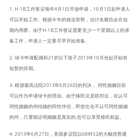
1. H-1B工作签证每年4月1日开放申请，10月1日起申请人
可以开始工作。根据今年的就业形势，估计名额也会在短
期内用罄。由于H-1B工作签证需要至少一个星期以上的准
备工作，申请人一定要尽早开始准备。
2. 绿卡申请配偶和21岁以下孩子2013年10月份起开始有
短暂的排期。
3. 根据最高法院2013年6月26日的判决， 同性婚姻目前
可以作为申请绿卡的理由。由于移民法是联邦法，在认可
同性婚姻的州结婚的同性伴侣，即使住在不认可同性婚姻
的州，只要能证明婚姻是真实的,也可以享受移民权益。
4. 2013年6月27日，美国参议院以68对32的大幅优势通