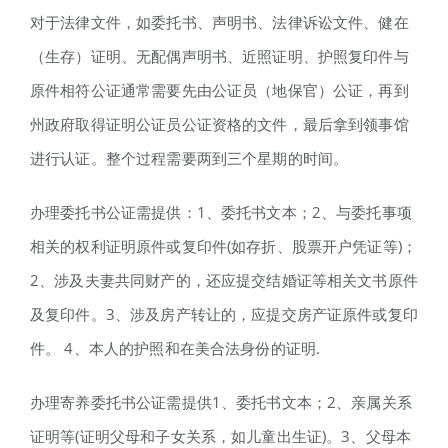
对于法律文件，如委托书、声明书、法律诉讼文件、健在
（生存）证明、无配偶声明书、近照证明、护照复印件与
原件相符公证通常需要先由公证员（地保官）公证，再到
州政府取得证明公证员公证资格的文件，最后拿到领事馆
进行认证。整个过程需要两到三个星期的时间。
办理委托书公证需提供：1、委托书文本；2、与委托事项
相关的权利证明原件或复印件(如存折、股票开户凭证等)；
2、涉及夫妻共同财产的，还应提交结婚证等相关文书原件
及复印件。3、涉及房产转让的，应提交房产证原件或复印
件。 4、本人的护照和在美合法身份的证明.
办理寄养委托书公证需提供1、委托书文本；2、亲属关系
证明等(证明父母和子女关系，如儿童出生证)。3、父母本