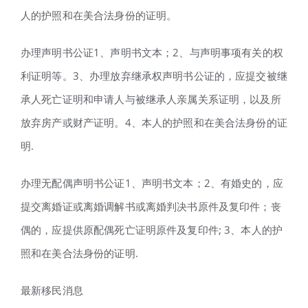
人的护照和在美合法身份的证明。
办理声明书公证1、声明书文本；2、与声明事项有关的权
利证明等。3、办理放弃继承权声明书公证的，应提交被继
承人死亡证明和申请人与被继承人亲属关系证明，以及所
放弃房产或财产证明。4、本人的护照和在美合法身份的证
明.
办理无配偶声明书公证1、声明书文本；2、有婚史的，应
提交离婚证或离婚调解书或离婚判决书原件及复印件；丧
偶的，应提供原配偶死亡证明原件及复印件; 3、本人的护
照和在美合法身份的证明.
最新移民消息