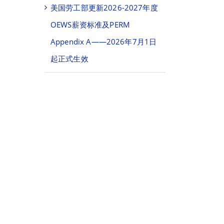
美国劳工部更新2026-2027年度
OEWS薪资标准及PERM
Appendix A——2026年7月1日
起正式生效