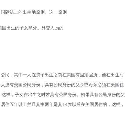
是国际法上的出生地原则。这一原则
美国出生的子女除外。外交人员的
国公民，其中一人在孩子出生之前在美国有固定居所，他在出生时
一人没有美国公民身份，具有公民身份的父亲或母亲必须在美国住
，这样，子女在出生之时才具有公民身份。如果具有公民身份的父
居住五年以上幷且其中两年是其14岁以后在美国居住的，这样，