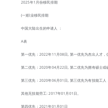
2025年1月份移民排期
(一)职业移民排期
中国大陆出生的申请人 ：
A表
第一优先：2022年11月08日, 第一优先为杰出人
第二优先：2020年04月22日, 第二优先为拥有硕
第三优先：2020年06月01日, 第三优先为有技能工
其他无技能劳工: 2017年01月01日。
第四优先：2021年01月01日