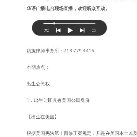
华语广播电台现场直播，欢迎听众互动。
嫣旎律师事务所：713 779 4416
本期热点：
出生公民权
1．出生时即具有美国公民身份
【出生在美国】
根据美国宪法第十四修正案规定，凡是在美国本土以