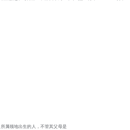
及所属领地出生的人，不管其父母是