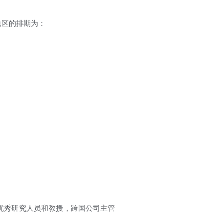
地区的排期为：
才，优秀研究人员和教授，跨国公司主管