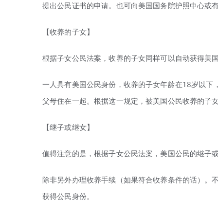
提出公民证书的申请。也可向美国国务院护照中心或
【收养的子女】
根据子女公民法案，收养的子女同样可以自动获得美
一人具有美国公民身份，收养的子女年龄在18岁以下
父母住在一起。根据这一规定，被美国公民收养的子
【继子或继女】
值得注意的是，根据子女公民法案，美国公民的继子
除非另外办理收养手续（如果符合收养条件的话）。
获得公民身份。