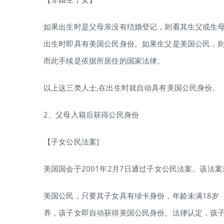
如果出生时是父母亲没有结婚登记，则看其生父或生母
出生时即具有美国公民身份。如果生父是美国公民，
而此手续是依据所居住的国家法律。
以上这三类人士,在出生时就自动具有美国公民身份。
2、父母入籍后获得公民身份
【子女公民法案]
美国国会于2001年2月7日通过子女公民法案。该法
美国公民，只要其子女具有绿卡身份，年龄未满18岁
养，该子女即自动获得美国公民身份。法律认定，孩