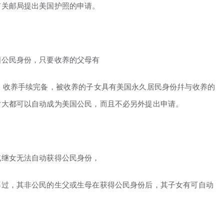
有关邮局提出美国护照的申请。
国公民身份，只要收养的父母有
，收养手续完备，被收养的子女具有美国永久居民身份幷与收养的
女大都可以自动成为美国公民，而且不必另外提出申请。
或继女无法自动获得公民身份，
不过，其非公民的生父或生母在获得公民身份后，其子女有可自动