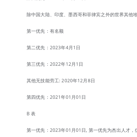
除中国大陆、印度、墨西哥和菲律宾之外的世界其他
第一优先：有名额
第二优先：2023年4月1日
第三优先：2022年12月1日
其他无技能劳工: 2020年12月8日
第四优先：2021年01月01日
B 表
第一优先：2023年01月01日, 第一优先为杰出人