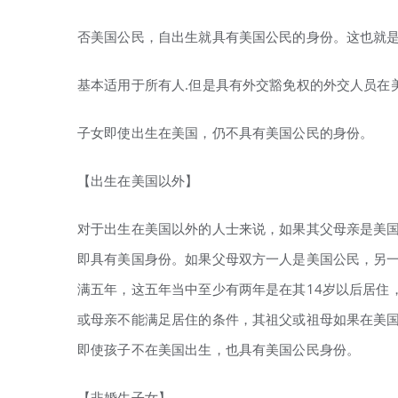
否美国公民，自出生就具有美国公民的身份。这也就
基本适用于所有人.但是具有外交豁免权的外交人员在
子女即使出生在美国，仍不具有美国公民的身份。
【出生在美国以外】
对于出生在美国以外的人士来说，如果其父母亲是美
即具有美国身份。如果父母双方一人是美国公民，另
满五年，这五年当中至少有两年是在其14岁以后居住
或母亲不能满足居住的条件，其祖父或祖母如果在美国
即使孩子不在美国出生，也具有美国公民身份。
【非婚生子女】