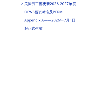
美国劳工部更新2026-2027年度
OEWS薪资标准及PERM
Appendix A——2026年7月1日
起正式生效