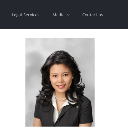
Legal Services
Media
Contact us