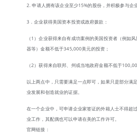
2. 申请人拥有该企业至少15%的股份，并积极参与企
3．企业获得美国资本投资或政府拨款：
（1）企业获得来自有成功案例的美国投资者（例如风
器等）金额不低于345,000美元的投资；
（2）获得来自联邦、州或当地政府金额不低于100,0
以上两点中，只需要满足一点即可，如果只是部分满
业发展和创造就业的证据。
在一个企业中，可申请企业家签证的外籍人士不得超过
业工作，其配偶也可以申请在美的工作许可。
官网链接：