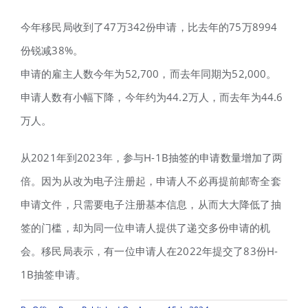
今年移民局收到了47万342份申请，比去年的75万8994
份锐减38%。
申请的雇主人数今年为52,700，而去年同期为52,000。
申请人数有小幅下降，今年约为44.2万人，而去年为44.6
万人。
从2021年到2023年，参与H-1B抽签的申请数量增加了两
倍。因为从改为电子注册起，申请人不必再提前邮寄全套
申请文件，只需要电子注册基本信息，从而大大降低了抽
签的门槛，却为同一位申请人提供了递交多份申请的机
会。移民局表示，有一位申请人在2022年提交了83份H-
1B抽签申请。