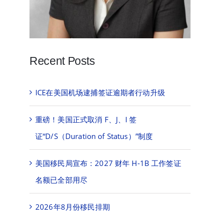
Recent Posts
ICE在美国机场逮捕签证逾期者行动升级
重磅！美国正式取消 F、J、I 签
证“D/S（Duration of Status）”制度
美国移民局宣布：2027 财年 H-1B 工作签证
名额已全部用尽
2026年8月份移民排期