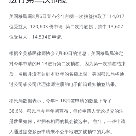
美国移民局8月6日宣布今年的第一次抽签抽取了114,017
位受益人, 120,603 份申请. 第二次海底捞，抽中 13,607
位受益人，14,534份申请.
根据全美移民律师协会7月30日的消息，美国移民局决定
对今年申请的H-1B进行第二次抽签。因为第一次抽签结束
后，名额并没有达到本财年的名额上限。美国移民局将通
过公司或公司代理律师注册的电子邮箱通知抽签结果。
移民局数据表示，今年H-1B抽签申请的数量下降了
38.6%。移民局今年年初宣布，每位申请人无论提交的注
册数量如何，都拥有相同的机会被选中。 往年，一些申请
人通过提交多份申请来不公平地增加被抽中的几率。