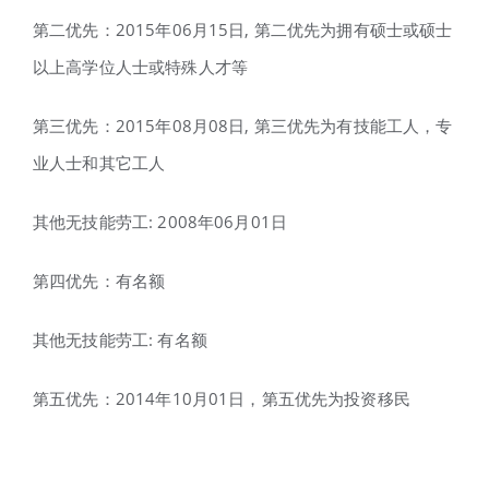
第二优先：2015年06月15日, 第二优先为拥有硕士或硕士
以上高学位人士或特殊人才等
第三优先：2015年08月08日, 第三优先为有技能工人，专
业人士和其它工人
其他无技能劳工: 2008年06月01日
第四优先：有名额
其他无技能劳工: 有名额
第五优先：2014年10月01日，第五优先为投资移民