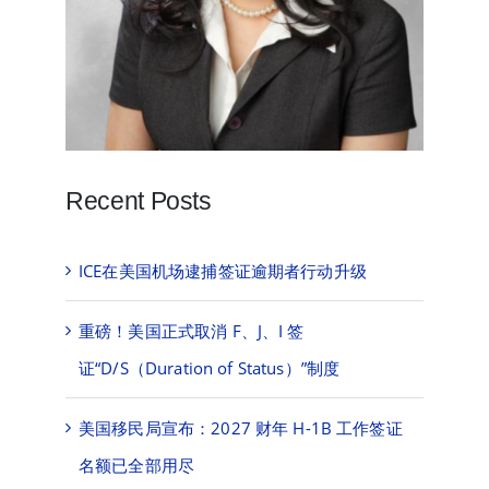
Recent Posts
ICE在美国机场逮捕签证逾期者行动升级
重磅！美国正式取消 F、J、I 签
证“D/S（Duration of Status）”制度
美国移民局宣布：2027 财年 H-1B 工作签证
名额已全部用尽