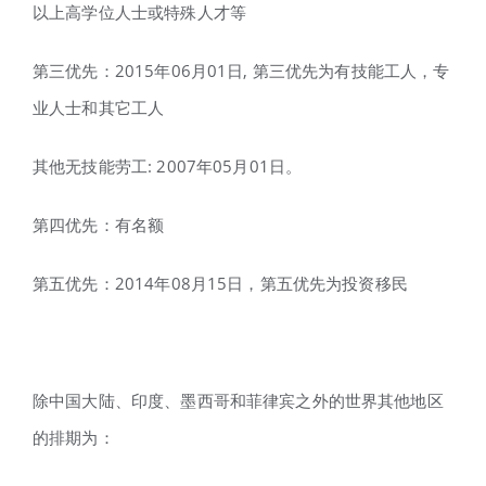
以上高学位人士或特殊人才等
第三优先：2015年06月01日, 第三优先为有技能工人，专
业人士和其它工人
其他无技能劳工: 2007年05月01日。
第四优先：有名额
第五优先：2014年08月15日，第五优先为投资移民
除中国大陆、印度、墨西哥和菲律宾之外的世界其他地区
的排期为：