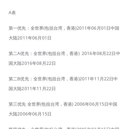
A表
第一优先：全世界(包括台湾，香港)2011年06月01日中国
大陆2011年06月01日
第二A优先：全世界(包括台湾，香港) 2016年08月22日中
国大陆2016年08月22日
第二B优先：全世界(包括台湾，香港)2011年11月22日中
国大陆2011年11月22日
第三优先 全世界(包括台湾，香港) 2006年06月15日中国
大陆2006年06月15日