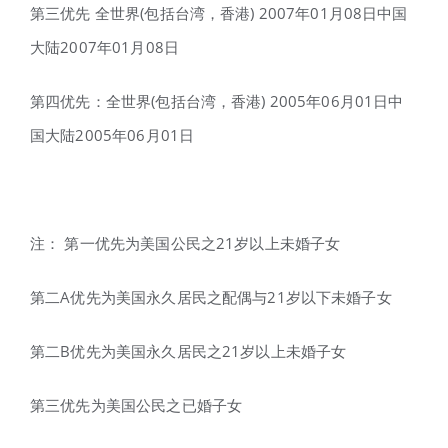
第三优先 全世界(包括台湾，香港) 2007年01月08日中国
大陆2007年01月08日
第四优先：全世界(包括台湾，香港) 2005年06月01日中
国大陆2005年06月01日
注： 第一优先为美国公民之21岁以上未婚子女
第二A优先为美国永久居民之配偶与21岁以下未婚子女
第二B优先为美国永久居民之21岁以上未婚子女
第三优先为美国公民之已婚子女