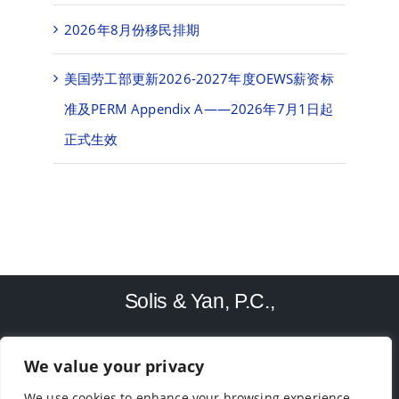
2026年8月份移民排期
美国劳工部更新2026-2027年度OEWS薪资标
准及PERM Appendix A——2026年7月1日起
正式生效
Solis & Yan, P.C.,
We value your privacy
TEL: (713)-779-4416
We use cookies to enhance your browsing experience,