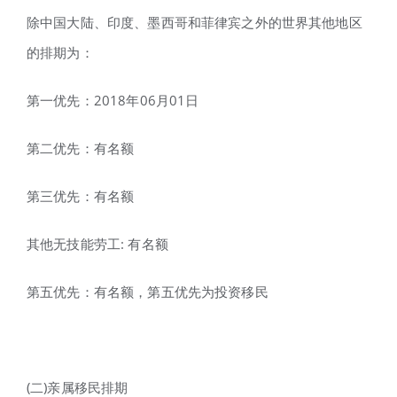
除中国大陆、印度、墨西哥和菲律宾之外的世界其他地区
的排期为：
第一优先：2018年06月01日
第二优先：有名额
第三优先：有名额
其他无技能劳工: 有名额
第五优先：有名额，第五优先为投资移民
(二)亲属移民排期