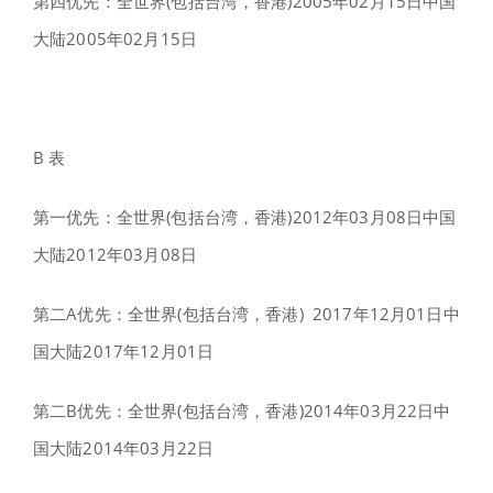
第四优先：全世界(包括台湾，香港)2005年02月15日中国
大陆2005年02月15日
B 表
第一优先：全世界(包括台湾，香港)2012年03月08日中国
大陆2012年03月08日
第二A优先：全世界(包括台湾，香港) 2017年12月01日中
国大陆2017年12月01日
第二B优先：全世界(包括台湾，香港)2014年03月22日中
国大陆2014年03月22日