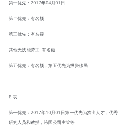
第一优先：2017年04月01日
第二优先：有名额
第三优先：有名额
其他无技能劳工: 有名额
第五优先：有名额，第五优先为投资移民
B 表
第一优先：2017年10月01日第一优先为杰出人才，优秀
研究人员和教授，跨国公司主管等