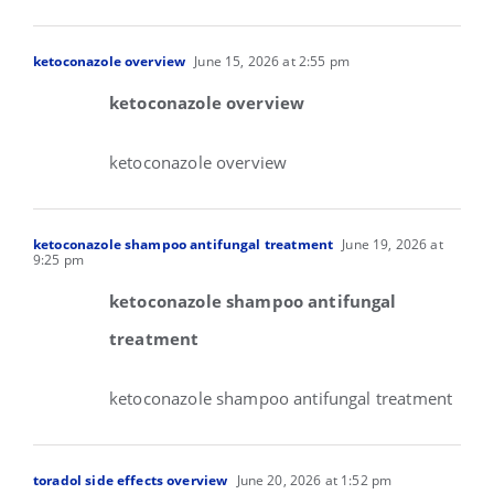
ketoconazole overview
June 15, 2026 at 2:55 pm
ketoconazole overview
ketoconazole overview
ketoconazole shampoo antifungal treatment
June 19, 2026 at
9:25 pm
ketoconazole shampoo antifungal
treatment
ketoconazole shampoo antifungal treatment
toradol side effects overview
June 20, 2026 at 1:52 pm