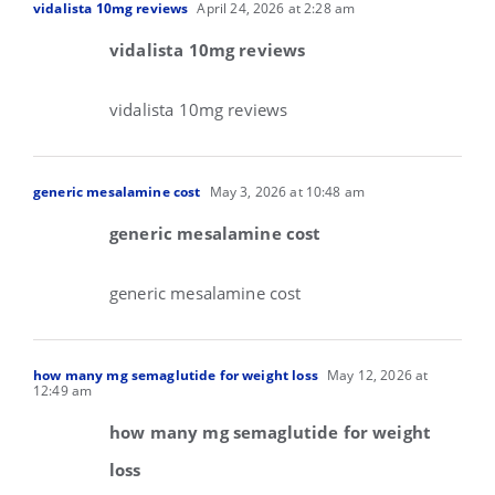
vidalista 10mg reviews
April 24, 2026 at 2:28 am
vidalista 10mg reviews
vidalista 10mg reviews
generic mesalamine cost
May 3, 2026 at 10:48 am
generic mesalamine cost
generic mesalamine cost
how many mg semaglutide for weight loss
May 12, 2026 at
12:49 am
how many mg semaglutide for weight
loss