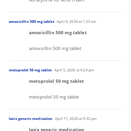
amoxicillin 500 mg tablet
April 4, 2026 at 1:23 am
amoxicillin 500 mg tablet
amoxicillin 500 mg tablet
metoprolol 50 mg tablet
April 5, 2026 at 6:24 pm
metoprolol 50 mg tablet
metoprolol 50 mg tablet
lasix generic medication
April 11, 2026 at 9:32 pm
lasix generic medication