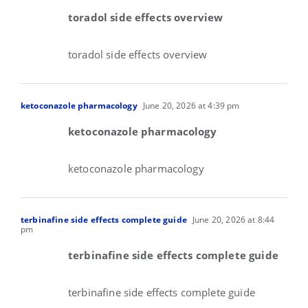
toradol side effects overview
toradol side effects overview
ketoconazole pharmacology
June 20, 2026 at 4:39 pm
ketoconazole pharmacology
ketoconazole pharmacology
terbinafine side effects complete guide
June 20, 2026 at 8:44
pm
terbinafine side effects complete guide
terbinafine side effects complete guide