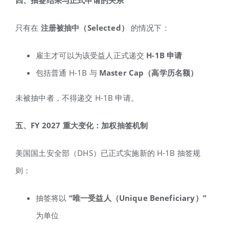
只有在
注册被抽中（Selected
）
的情况下：
雇主才可以为该受益人正式递交
H-1B
申请
包括普通 H-1B 与
Master Cap
（高学历名额）
未被抽中者，不得递交 H-1B 申请。
五、FY 2027
重大变化：加权抽签机制
美国国土安全部（DHS）已正式实施新的 H-1B 抽签规
则：
抽签将以
“
唯一受益人（Unique Beneficiary
）”
为单位