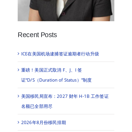
Recent Posts
ICE在美国机场逮捕签证逾期者行动升级
重磅！美国正式取消 F、J、I 签
证“D/S（Duration of Status）”制度
美国移民局宣布：2027 财年 H-1B 工作签证
名额已全部用尽
2026年8月份移民排期