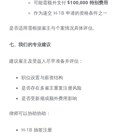
可能需额外支付
$100,000
特别费用
作为递交 H-1B 申请的资格条件之一
是否适用需根据雇主与个案情况具体评估。
七、我们的专业建议
建议雇主及受益人尽早准备并评估：
职位设置与薪资结构
是否存在多雇主重复注册风险
是否受新规或额外费用影响
律师可以协助协助：
H-1B 抽签注册