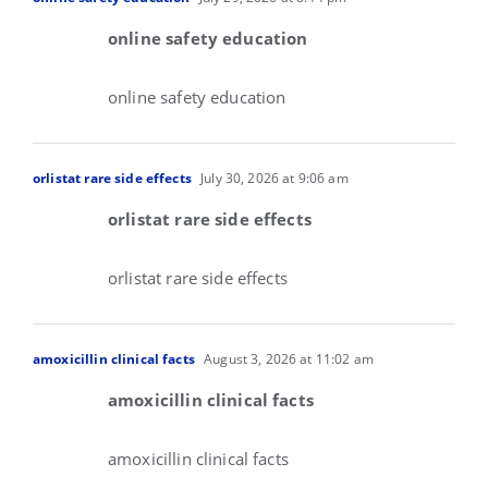
online safety education
online safety education
orlistat rare side effects
July 30, 2026 at 9:06 am
orlistat rare side effects
orlistat rare side effects
amoxicillin clinical facts
August 3, 2026 at 11:02 am
amoxicillin clinical facts
amoxicillin clinical facts