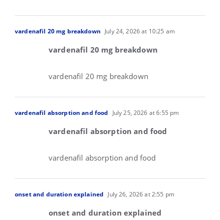
vardenafil 20 mg breakdown
July 24, 2026 at 10:25 am
vardenafil 20 mg breakdown
vardenafil 20 mg breakdown
vardenafil absorption and food
July 25, 2026 at 6:55 pm
vardenafil absorption and food
vardenafil absorption and food
onset and duration explained
July 26, 2026 at 2:55 pm
onset and duration explained