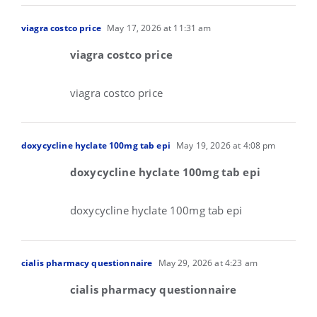
viagra costco price
May 17, 2026 at 11:31 am
viagra costco price
viagra costco price
doxycycline hyclate 100mg tab epi
May 19, 2026 at 4:08 pm
doxycycline hyclate 100mg tab epi
doxycycline hyclate 100mg tab epi
cialis pharmacy questionnaire
May 29, 2026 at 4:23 am
cialis pharmacy questionnaire