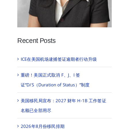
Recent Posts
ICE在美国机场逮捕签证逾期者行动升级
重磅！美国正式取消 F、J、I 签
证“D/S（Duration of Status）”制度
美国移民局宣布：2027 财年 H-1B 工作签证
名额已全部用尽
2026年8月份移民排期