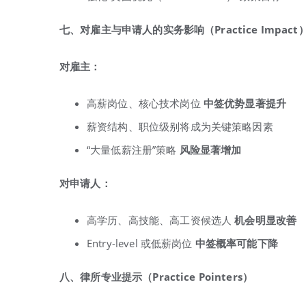
七、对雇主与申请人的实务影响（Practice Impact
对雇主：
高薪岗位、核心技术岗位
中签优势显著提升
薪资结构、职位级别将成为关键策略因素
“大量低薪注册”策略
风险显著增加
对申请人：
高学历、高技能、高工资候选人
机会明显改善
Entry-level 或低薪岗位
中签概率可能下降
八、律所专业提示（Practice Pointers
）