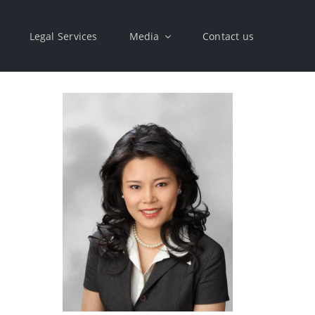
Legal Services
Media
Contact us