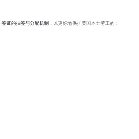
作签证的抽签与分配机制
，以更好地保护美国本土劳工的：