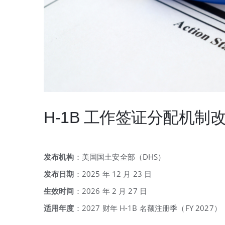
H-1B 工作签证分配机
发布机构
：美国国土安全部（DHS）
发布日期
：2025 年 12 月 23 日
生效时间
：2026 年 2 月 27 日
适用年度
：2027 财年 H-1B 名额注册季（FY 2027）