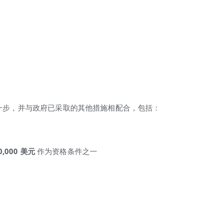
重要一步，并与政府已采取的其他措施相配合，包括：
,000
美元
作为资格条件之一