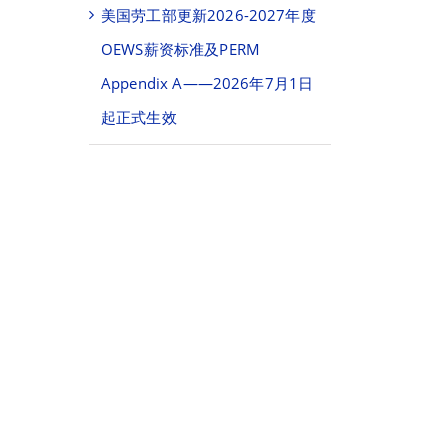
美国劳工部更新2026-2027年度
OEWS薪资标准及PERM
Appendix A——2026年7月1日
起正式生效