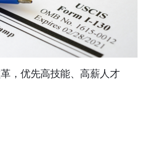
制改革，优先高技能、高薪人才