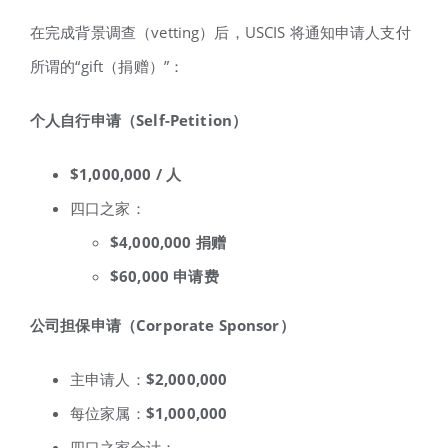
在完成背景调查（vetting）后，USCIS 将通知申请人支付
所谓的“gift（捐赠）”：
个人自行申请（Self-Petition
）
$1,000,000 /
人
四口之家：
$4,000,000
捐赠
$60,000
申请费
公司担保申请（Corporate Sponsor
）
主申请人：
$2,000,000
每位家属：
$1,000,000
四口之家合计：