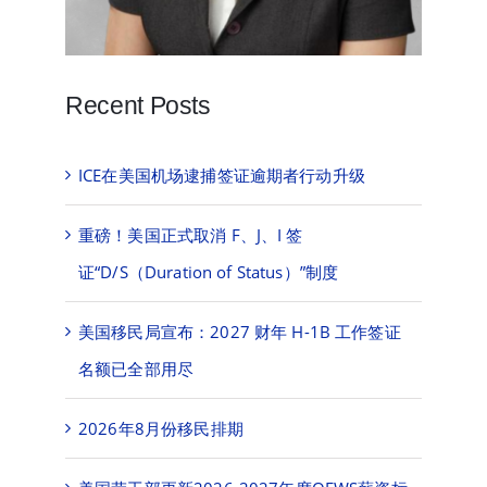
Recent Posts
ICE在美国机场逮捕签证逾期者行动升级
重磅！美国正式取消 F、J、I 签
证“D/S（Duration of Status）”制度
美国移民局宣布：2027 财年 H-1B 工作签证
名额已全部用尽
2026年8月份移民排期