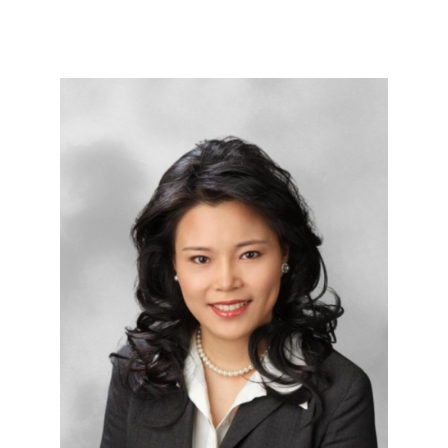
日起正式生效
July 15th, 2026