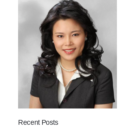
Recent Posts