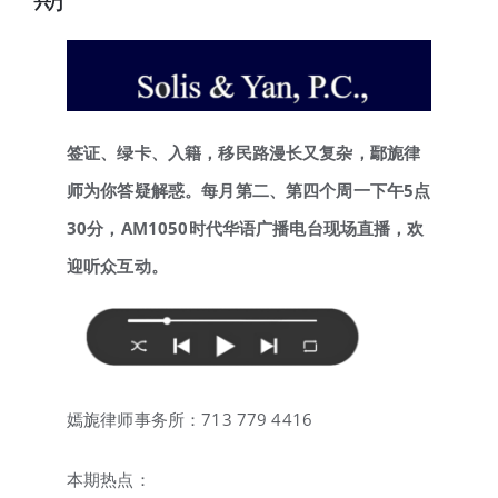
签证、绿卡、入籍，移民路漫长又复杂，鄢旎律
师为你答疑解惑。每月第二、第四个周一下午5点
30分，AM1050时代华语广播电台现场直播，欢
迎听众互动。
嫣旎律师事务所：713 779 4416
本期热点：