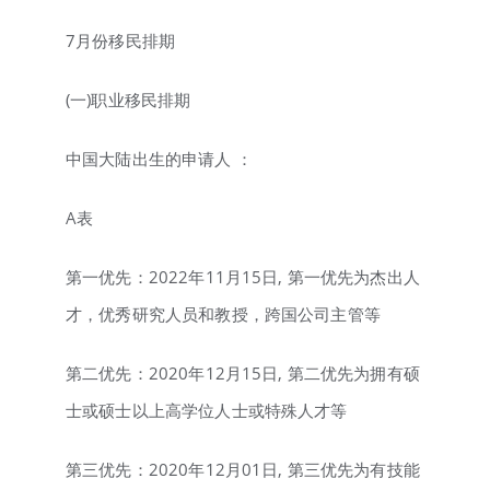
7月份移民排期
(一)职业移民排期
中国大陆出生的申请人 ：
A表
第一优先：2022年11月15日, 第一优先为杰出人
才，优秀研究人员和教授，跨国公司主管等
第二优先：2020年12月15日, 第二优先为拥有硕
士或硕士以上高学位人士或特殊人才等
第三优先：2020年12月01日, 第三优先为有技能