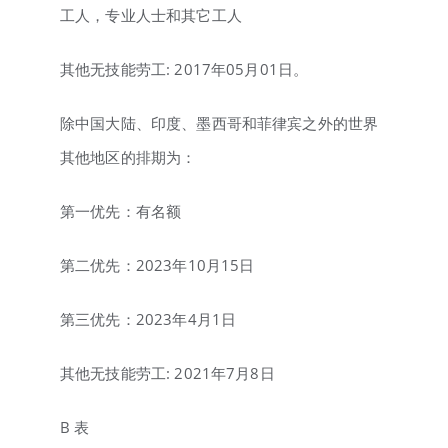
工人，专业人士和其它工人
其他无技能劳工: 2017年05月01日。
除中国大陆、印度、墨西哥和菲律宾之外的世界
其他地区的排期为：
第一优先：有名额
第二优先：2023年10月15日
第三优先：2023年4月1日
其他无技能劳工: 2021年7月8日
B 表