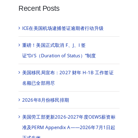
Recent Posts
ICE在美国机场逮捕签证逾期者行动升级
重磅！美国正式取消 F、J、I 签
证“D/S（Duration of Status）”制度
美国移民局宣布：2027 财年 H-1B 工作签证
名额已全部用尽
2026年8月份移民排期
美国劳工部更新2026-2027年度OEWS薪资标
准及PERM Appendix A——2026年7月1日起
正式生效