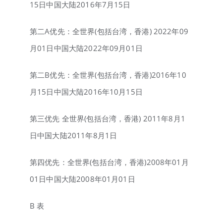
15日中国大陆2016年7月15日
第二A优先：全世界(包括台湾，香港) 2022年09
月01日中国大陆2022年09月01日
第二B优先：全世界(包括台湾，香港)2016年10
月15日中国大陆2016年10月15日
第三优先 全世界(包括台湾，香港) 2011年8月1
日中国大陆2011年8月1日
第四优先：全世界(包括台湾，香港)2008年01月
01日中国大陆2008年01月01日
B 表