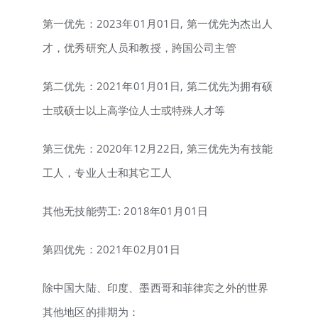
第一优先：2023年01月01日, 第一优先为杰出人
才，优秀研究人员和教授，跨国公司主管
第二优先：2021年01月01日, 第二优先为拥有硕
士或硕士以上高学位人士或特殊人才等
第三优先：2020年12月22日, 第三优先为有技能
工人，专业人士和其它工人
其他无技能劳工: 2018年01月01日
第四优先：2021年02月01日
除中国大陆、印度、墨西哥和菲律宾之外的世界
其他地区的排期为：