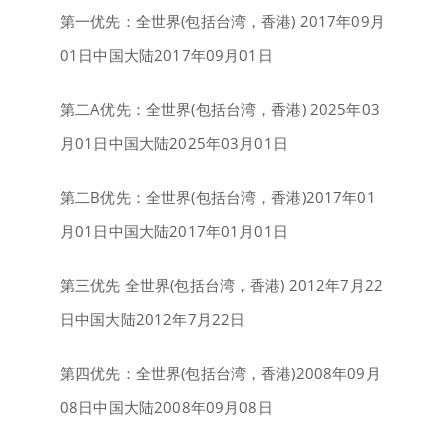
第一优先：全世界(包括台湾，香港) 2017年09月
01日中国大陆2017年09月01日
第二A优先：全世界(包括台湾，香港) 2025年03
月01日中国大陆2025年03月01日
第二B优先：全世界(包括台湾，香港)2017年01
月01日中国大陆2017年01月01日
第三优先 全世界(包括台湾，香港) 2012年7月22
日中国大陆2012年7月22日
第四优先：全世界(包括台湾，香港)2008年09月
08日中国大陆2008年09月08日