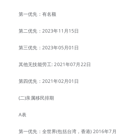
第一优先：有名额
第二优先：2023年11月15日
第三优先：2023年05月01日
其他无技能劳工: 2021年07月22日
第四优先：2021年02月01日
(二)亲属移民排期
A表
第一优先：全世界(包括台湾，香港) 2016年7月