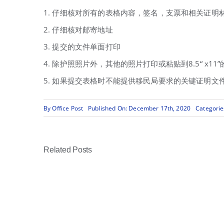
1. 仔细核对所有的表格内容，签名，支票和相关证明
2. 仔细核对邮寄地址
3. 提交的文件单面打印
4. 除护照照片外，其他的照片打印或粘贴到8.5“ x
5. 如果提交表格时不能提供移民局要求的关键证明
By
Office Post
Published On: December 17th, 2020
Categorie
Related Posts