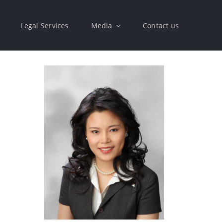
Legal Services
Media
Contact us