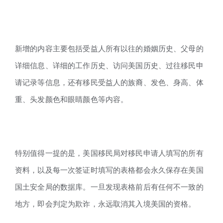
新增的内容主要包括受益人所有以往的婚姻历史、父母的
详细信息、详细的工作历史、访问美国历史、过往移民申
请记录等信息，还有移民受益人的族裔、发色、身高、体
重、头发颜色和眼睛颜色等内容。
特别值得一提的是，美国移民局对移民申请人填写的所有
资料，以及每一次签证时填写的表格都会永久保存在美国
国土安全局的数据库。一旦发现表格前后有任何不一致的
地方，即会判定为欺诈，永远取消其入境美国的资格。