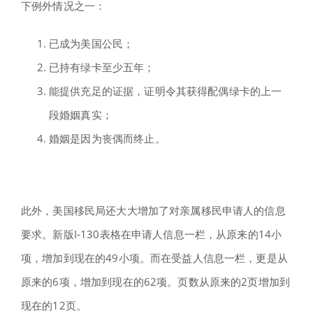
下例外情况之一：
已成为美国公民；
已持有绿卡至少五年；
能提供充足的证据，证明令其获得配偶绿卡的上一
段婚姻真实；
婚姻是因为丧偶而终止。
此外，美国移民局还大大增加了对亲属移民申请人的信息
要求。新版I-130表格在申请人信息一栏，从原来的14小
项，增加到现在的49小项。而在受益人信息一栏，更是从
原来的6项，增加到现在的62项。页数从原来的2页增加到
现在的12页。