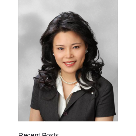
Recent Posts