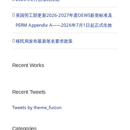
美国劳工部更新2026-2027年度OEWS薪资标准及
PERM Appendix A——2026年7月1日起正式生效
移民局发布最新签名要求政策
Recent Works
Recent Tweets
Tweets by theme_fusion
Categories