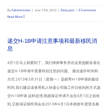
By
Administrator
|
June 13th, 2023
|
Daily post
|
0 Comments
Read More
递交H-1B申请注意事项和最新移民消
息
4月1日马上就要到了。我们律师事务所在这里提醒读者在
递交H-1B申请中需要特别注意的问题。 最佳递件时间和
方式 2013年3月31日（星期一）是邮寄H-1B申请的最佳
时间.我们建议读者用私人快递公司隔工作日收到的方式递
交H-1B申请.这样处理,既能保证申请不会在4月1日之前收
到,又能保证移民局会在2013年4月1日本财政年度受名额