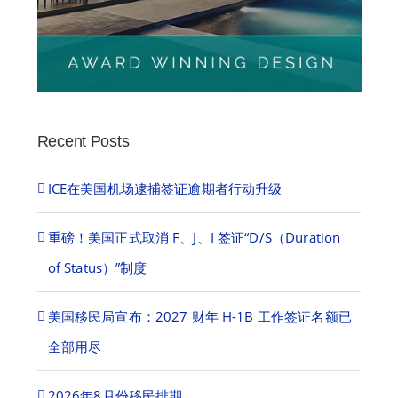
Recent Posts
ICE在美国机场逮捕签证逾期者行动升级
重磅！美国正式取消 F、J、I 签证“D/S（Duration
of Status）”制度
美国移民局宣布：2027 财年 H-1B 工作签证名额已
全部用尽
2026年8月份移民排期