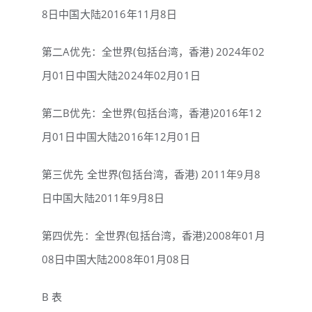
8日中国大陆2016年11月8日
第二A优先：全世界(包括台湾，香港) 2024年02
月01日中国大陆2024年02月01日
第二B优先：全世界(包括台湾，香港)2016年12
月01日中国大陆2016年12月01日
第三优先 全世界(包括台湾，香港) 2011年9月8
日中国大陆2011年9月8日
第四优先：全世界(包括台湾，香港)2008年01月
08日中国大陆2008年01月08日
B 表