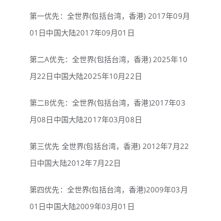
第一优先：全世界(包括台湾，香港) 2017年09月
01日中国大陆2017年09月01日
第二A优先：全世界(包括台湾，香港) 2025年10
月22日中国大陆2025年10月22日
第二B优先：全世界(包括台湾，香港)2017年03
月08日中国大陆2017年03月08日
第三优先 全世界(包括台湾，香港) 2012年7月22
日中国大陆2012年7月22日
第四优先：全世界(包括台湾，香港)2009年03月
01日中国大陆2009年03月01日