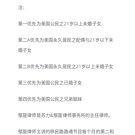
注：
第一优先为美国公民之21岁以上未婚子女
第二A优先为美国永久居民之配偶与21岁以下未
婚子女
第二B优先为美国永久居民之21岁以上未婚子女
第三优先为美国公民之已婚子女
第四优先为美国公民之兄弟姐妹
鄢旎律师是苏力&鄢旎律师事务所的主任律师。
鄢旎律师主讲的移民路路通节目每个月的第二和