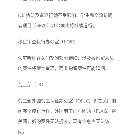
ICE 执法及遣返行动不受影响，学生和交流访问
者项目（SEVP）办公室也将继续运行。
移民审查执行办公室（EOIR）
法庭听证在关门期间部分继续：涉及被拘留人员
的案件将继续审理，而非拘留案件可能延期。
劳工部（DOL）
劳工部外国劳工认证办公室（OFLC）将在关门期
间完全停止运作，外国劳工门户网站（FLAG）将
关闭，新的案件无法提交，现有信息也无法访
问。