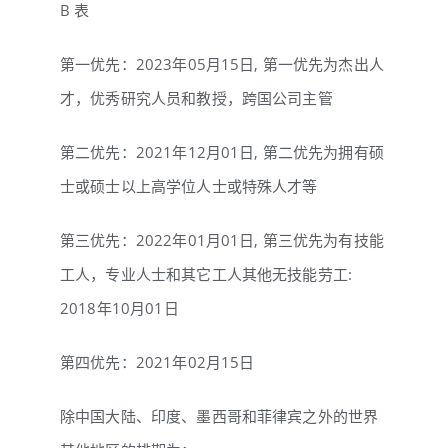
B 表
第一优先：2023年05月15日, 第一优先为杰出人
才，优秀研究人员和教授，跨国公司主管
第二优先：2021年12月01日, 第二优先为拥有硕
士或硕士以上高学位人士或特殊人才等
第三优先：2022年01月01日, 第三优先为有技能
工人，专业人士和其它工人其他无技能劳工:
2018年10月01日
第四优先：2021年02月15日
除中国大陆、印度、墨西哥和菲律宾之外的世界