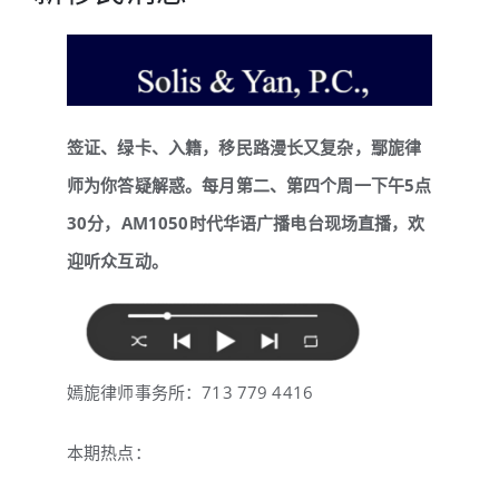
签证、绿卡、入籍，移民路漫长又复杂，鄢旎律
师为你答疑解惑。每月第二、第四个周一下午5点
30分，AM1050时代华语广播电台现场直播，欢
迎听众互动。
嫣旎律师事务所：713 779 4416
本期热点：