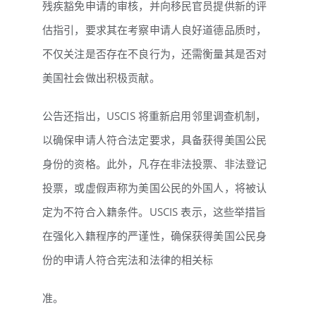
残疾豁免申请的审核，并向移民官员提供新的评
估指引，要求其在考察申请人良好道德品质时，
不仅关注是否存在不良行为，还需衡量其是否对
美国社会做出积极贡献。
公告还指出，USCIS 将重新启用
邻里调查机制
，
以确保申请人符合法定要求，具备获得美国公民
身份的资格。此外，凡存在非法投票、非法登记
投票，或虚假声称为美国公民的外国人，将被认
定为不符合入籍条件。USCIS 表示，这些举措旨
在强化入籍程序的严谨性，确保获得美国公民身
份的申请人符合宪法和法律的相关标
准。