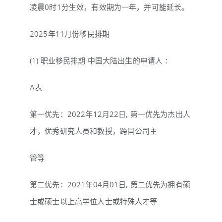
凌晨0时1分生效，有效期为一年，并可能延长。
2025年11月份移民排期
(1) 职业移民排期 中国大陆出生的申请人 ：
A表
第一优先：2022年12月22日, 第一优先为杰出人
才，优秀研究人员和教授，跨国公司主
管等
第二优先：2021年04月01日, 第二优先为拥有硕
士或硕士以上高学位人士或特殊人才等