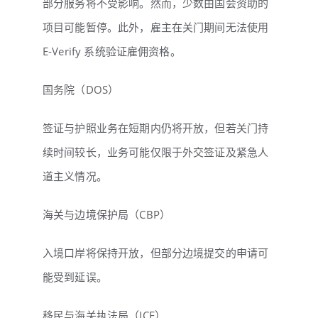
部分服务将不受影响。然而，少数由国会资助的
项目可能暂停。此外，雇主在关门期间无法使用
E-Verify 系统验证雇佣资格。
国务院（DOS）
签证与护照业务在短期内仍将开放，但若关门持
续时间较长，业务可能仅限于外交签证及紧急人
道主义情况。
海关与边境保护局（CBP）
入境口岸将保持开放，但部分边境提交的申请可
能受到延误。
移民与海关执法局（ICE）