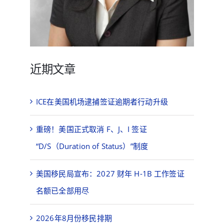
近期文章
ICE在美国机场逮捕签证逾期者行动升级
重磅！美国正式取消 F、J、I 签证
“D/S（Duration of Status）”制度
美国移民局宣布：2027 财年 H-1B 工作签证
名额已全部用尽
2026年8月份移民排期
美国劳工部更新2026-2027年度OEWS薪资标