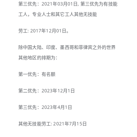
第三优先：2021年03月01日, 第三优先为有技能
工人，专业人士和其它工人其他无技能
劳工: 2017年12月01日。
除中国大陆、印度、墨西哥和菲律宾之外的世界
其他地区的排期为：
第一优先：有名额
第二优先：2023年12月1日
第三优先：2023年4月1日
其他无技能劳工: 2021年7月15日