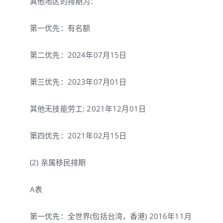
其他地区的排期为：
第一优先：有名额
第二优先：2024年07月15日
第三优先：2023年07月01日
其他无技能劳工: 2021年12月01日
第四优先：2021年02月15日
(2) 亲属移民排期
A表
第一优先：全世界(包括台湾，香港) 2016年11月