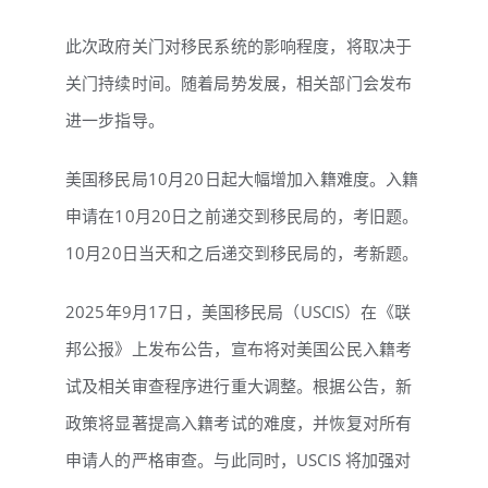
此次政府关门对移民系统的影响程度，将取决于
关门持续时间。随着局势发展，相关部门会发布
进一步指导。
美国移民局10月20日起大幅增加入籍难度。入籍
申请在10月20日之前递交到移民局的，考旧题。
10月20日当天和之后递交到移民局的，考新题。
2025年9月17日，美国移民局（USCIS）在《联
邦公报》上发布公告，宣布将对美国公民入籍考
试及相关审查程序进行重大调整。根据公告，新
政策将显著提高入籍考试的难度，并恢复对所有
申请人的严格审查。与此同时，USCIS 将加强对