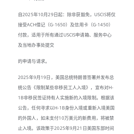
自2025年10月29日起：除非获豁免，USCIS将仅
接受ACH借记（G-1650）及信用卡（G-1450）
付款，适用于所有通过USCIS申请箱、服务中心
及当地办事处提交
的申请与请求。
2025年9月19日，美国总统特朗普签署并发布总
统公告《限制某些非移民工人入境》，宣布对H-
1B非移民签证持有人实施新的入境限制。根据该
公告，任何寻求以H-1B身份入境或重新入境美国
的外国人，如未支付10万美元的新费用，将被禁
止入境。该政策于2025年9月21日美国东部时间