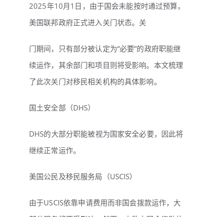
2025年10月1日，由于国会未能按时通过预算，
美国联邦政府正式进入关门状态。关
门期间，只有部分被认定为“必要”的政府职能继
续运作，其余部门和项目则将受影响。本文梳理
了此次关门对移民相关机构的具体影响。
国土安全部（DHS）
DHS的大部分职能被视为国家安全必要，因此将
继续正常运作。
美国公民及移民服务局（USCIS）
由于USCIS依靠申请费用而非国会拨款运作，大