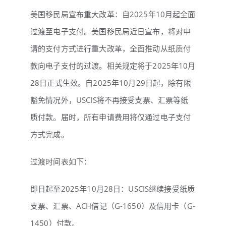
美国移民局宣布重大改革：自2025年10月起全面
过渡至电子支付。美国移民局近日宣布，将对申
请的支付方式进行重大改革，全面推动从纸质付
款向电子支付的过渡。相关规定将于2025年10月
28日正式生效。自2025年10月29日起，除有限
豁免情况外，USCIS将不再接受支票、汇票等纸
质付款。届时，所有申请费用将仅通过电子支付
方式完成。
过渡时间表如下：
即日起至2025年10月28日：USCIS继续接受纸质
支票、汇票、
ACH借记
（G-1650）及信用卡（G-
1450）付款。