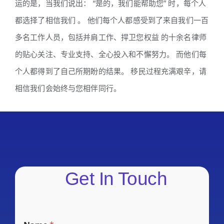
运的是，当我们说出： “是的，我们能帮助您” 时，每个人
都选择了相信我们 。 他们每个人都感受到了来自我们一百
多名工作人员，包括并肩工作、捍卫您权益 的十余名律师
的贴心关注、专业支持、全心投入和不懈努力。 而他们每
个人都得到了自己所期盼的结果。 移民过程充满艰辛，请
相信我们会始终与您相伴同行。
Get In Touch