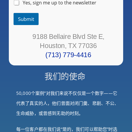
Yes, sign me up to the newsletter
Submit
9188 Bellaire Blvd Ste E,
Houston, TX 77036
(713) 779-4416
我们的使命
50,000个案例”对我们来说不仅仅是一个数字——它
代表了真实的人，他们曾面对闭门羹、悲剧、不公、
生命威胁，或曾感到无助的时刻。
每一位客户都在我们说“是的，我们可以帮助您”时选