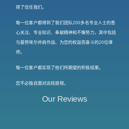
择了信任我们。
每一位客户都得到了我们团队200多名专业人士的悉
心关注、专业知识、奉献精神和不懈努力，其中包括
与曼努埃尔并肩作战、为您的权益而奋斗的20位律
师。
每一位客户都实现了他们所期望的积极结果。
您不必独自面对这段旅程。
Our Reviews