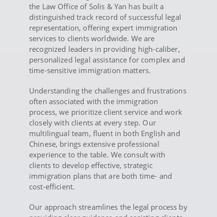
the Law Office of Solis & Yan has built a
distinguished track record of successful legal
representation, offering expert immigration
services to clients worldwide. We are
recognized leaders in providing high-caliber,
personalized legal assistance for complex and
time-sensitive immigration matters.
Understanding the challenges and frustrations
often associated with the immigration
process, we prioritize client service and work
closely with clients at every step. Our
multilingual team, fluent in both English and
Chinese, brings extensive professional
experience to the table. We consult with
clients to develop effective, strategic
immigration plans that are both time- and
cost-efficient.
Our approach streamlines the legal process by