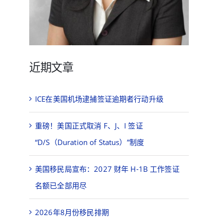
近期文章
ICE在美国机场逮捕签证逾期者行动升级
重磅！美国正式取消 F、J、I 签证
“D/S（Duration of Status）”制度
美国移民局宣布：2027 财年 H-1B 工作签证
名额已全部用尽
2026年8月份移民排期