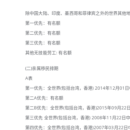
除中国大陆、印度、墨西哥和菲律宾之外的世界其他
第一优先：有名额
第二优先：有名额
第三优先：有名额
其他无技能劳工: 有名额
(二)亲属移民排期
A表
第一优先：全世界(包括台湾，香港) 2014年12月01日
第二A优先：有名额
第二B优先：全世界(包括台湾，香港)2015年09月22日
第三优先 全世界(包括台湾，香港) 2008年11月22日中
第四优先：全世界(包括台湾，香港)2007年03月22日中