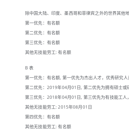
除中国大陆、印度、墨西哥和菲律宾之外的世界其他
第一优先：有名额
第二优先：有名额
第三优先：有名额
其他无技能劳工: 有名额
B 表
第一优先：有名额, 第一优先为杰出人才，优秀研究
第二优先：2019年04月01日, 第二优先为拥有硕
第三优先：2018年04月01日, 第三优先为有技能工
其他无技能劳工: 2015年08月01日
第四优先：有名额
其他无技能劳工: 有名额