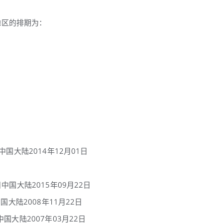
地区的排期为：
中国大陆2014年12月01日
中国大陆2015年09月22日
国大陆2008年11月22日
国大陆2007年03月22日