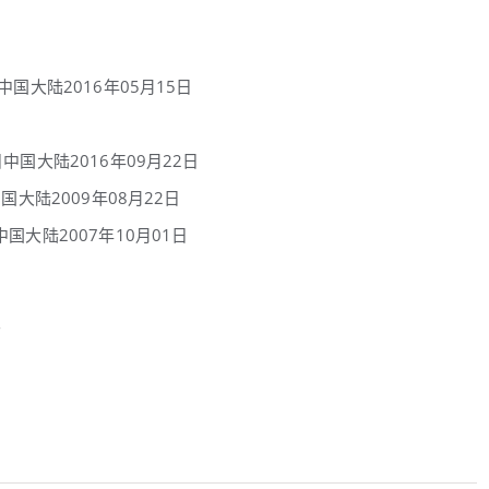
中国大陆2016年05月15日
中国大陆2016年09月22日
国大陆2009年08月22日
国大陆2007年10月01日
女