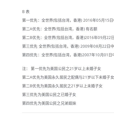
B 表
第一优先：全世界(包括台湾，香港) 2016年05月15日
第二A优先：全世界(包括台湾，香港) 有名额
第二B优先：全世界(包括台湾，香港)2016年09月22日
第三优先 全世界(包括台湾，香港) 2009年08月22日中
第四优先：全世界(包括台湾，香港)2007年10月01日中
注： 第一优先为美国公民之21岁以上未婚子女
第二A优先为美国永久居民之配偶与21岁以下未婚子
第二B优先为美国永久居民之21岁以上未婚子女
第三优先为美国公民之已婚子女
第四优先为美国公民之兄弟姐妹