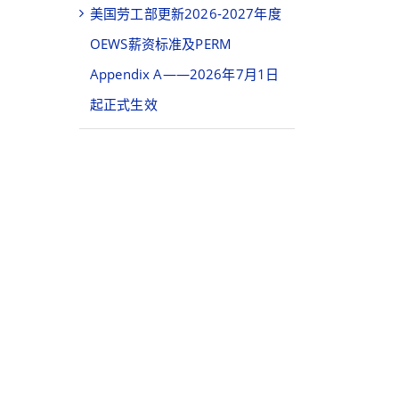
美国劳工部更新2026-2027年度
OEWS薪资标准及PERM
Appendix A——2026年7月1日
起正式生效