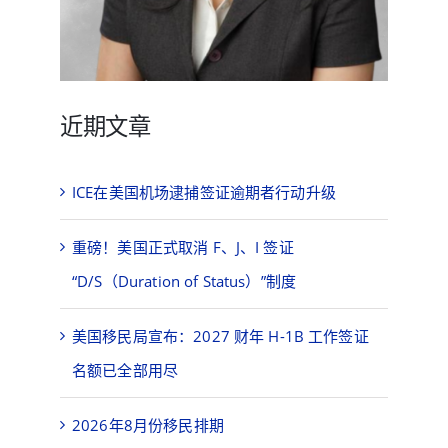
近期文章
ICE在美国机场逮捕签证逾期者行动升级
重磅！美国正式取消 F、J、I 签证
“D/S（Duration of Status）”制度
美国移民局宣布：2027 财年 H-1B 工作签证
名额已全部用尽
2026年8月份移民排期