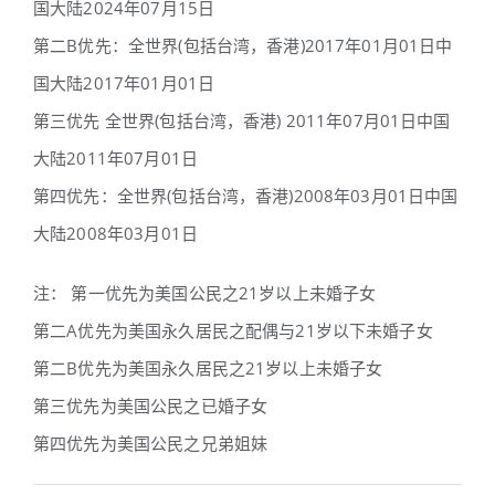
国大陆2024年07月15日
第二B优先：全世界(包括台湾，香港)2017年01月01日中
国大陆2017年01月01日
第三优先 全世界(包括台湾，香港) 2011年07月01日中国
大陆2011年07月01日
第四优先：全世界(包括台湾，香港)2008年03月01日中国
大陆2008年03月01日
注： 第一优先为美国公民之21岁以上未婚子女
第二A优先为美国永久居民之配偶与21岁以下未婚子女
第二B优先为美国永久居民之21岁以上未婚子女
第三优先为美国公民之已婚子女
第四优先为美国公民之兄弟姐妹