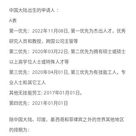
中国大陆出生的申请人 ：
A表
第一优先：2022年11月08日, 第一优先为杰出人才，优秀
研究人员和教授，跨国公司主管等
第二优先：2020年03月22日, 第二优先为拥有硕士或硕士
以上高学位人士或特殊人才等
第三优先：2020年04月01日, 第三优先为有技能工人，专
业人士和其它工人
其他无技能劳工: 2017年01月01日。
第四优先：2021年01月01日
除中国大陆、印度、墨西哥和菲律宾之外的世界其他地区
的排期为：