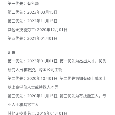
第一优先：有名额
第二优先：2023年03月15日
第三优先：2022年11月15日
其他无技能劳工: 2020年12月01日
第四优先：2021年01月01日
B 表
第一优先：2023年01月01日, 第一优先为杰出人才，优秀
研究人员和教授，跨国公司主管
第二优先：2020年10月01日, 第二优先为拥有硕士或硕士
以上高学位人士或特殊人才等
第三优先：2020年11月15日, 第三优先为有技能工人，专
业人士和其它工人
其他无技能劳工: 2018年01月01日