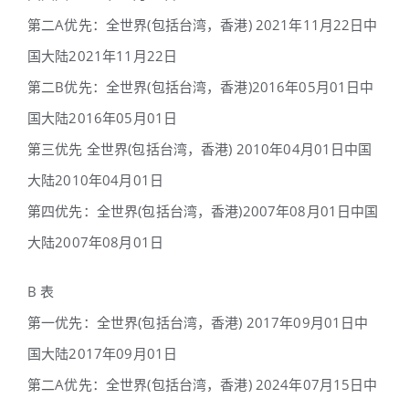
第二A优先：全世界(包括台湾，香港) 2021年11月22日中
国大陆2021年11月22日
第二B优先：全世界(包括台湾，香港)2016年05月01日中
国大陆2016年05月01日
第三优先 全世界(包括台湾，香港) 2010年04月01日中国
大陆2010年04月01日
第四优先：全世界(包括台湾，香港)2007年08月01日中国
大陆2007年08月01日
B 表
第一优先：全世界(包括台湾，香港) 2017年09月01日中
国大陆2017年09月01日
第二A优先：全世界(包括台湾，香港) 2024年07月15日中