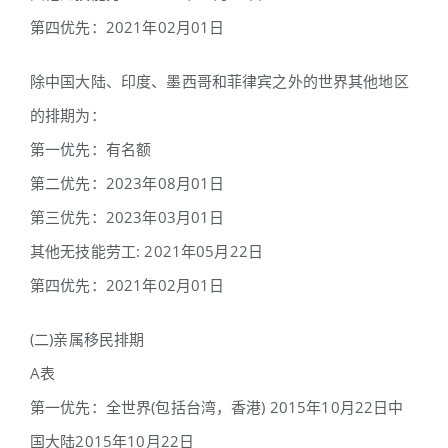
第四优先：2021年02月01日
除中国大陆、印度、墨西哥和菲律宾之外的世界其他地区
的排期为：
第一优先：有名额
第二优先：2023年08月01日
第三优先：2023年03月01日
其他无技能劳工: 2021年05月22日
第四优先：2021年02月01日
(二)亲属移民排期
A表
第一优先：全世界(包括台湾，香港) 2015年10月22日中
国大陆2015年10月22日