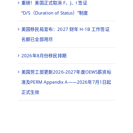
重磅！美国正式取消 F、J、I 签证
“D/S（Duration of Status）”制度
美国移民局宣布：2027 财年 H-1B 工作签证
名额已全部用尽
2026年8月份移民排期
美国劳工部更新2026-2027年度OEWS薪资标
准及PERM Appendix A——2026年7月1日起
正式生效