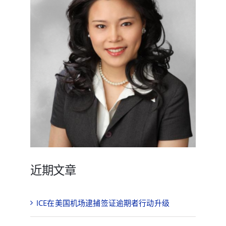
近期文章
ICE在美国机场逮捕签证逾期者行动升级