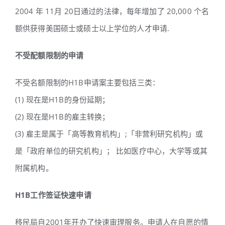
2004 年 11月 20日通过的法律，每年增加了 20,000 个名
额供获得美国硕士或硕士以上学位的人才申请.
不受配额限制的申请
不受名额限制的H1B申请案主要包括三类：
(1) 现在是H1B的身份延期；
(2) 现在是H1B的雇主转换；
(3) 雇主是属于「高等教育机构」;「非营利研究机构」或
是「政府单位的研究机构」； 比如医疗中心，大学等或其
附属机构。
H1B工作签证快速申请
移民局自2001年开办了快速审理服务。申请人在自愿的情