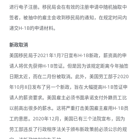
进行电子注册。移民局会在有效的注册申请中随机抽取中
签者，被抽中的雇主会收到移民局的通知，在规定时间内
递交H-1B的申请材料。
新政取消
美国移民局于2021年1月7日宣布H-1B新政，薪资高的申
请人将优先获得H-1B签证。但是因为该规定距离今年抽签
日期太近，而在二月份被取消。此外，美国劳工部于2020
年10月8日发布了另一个新政，旨在大幅提高H-1B签证申
请人的薪资要求。美国雇主必须书面承诺支付外籍员工比
以前高出很多的薪水。这将严重打击美国雇主雇用H-1B员
工的意愿。2020年12月，美国已有三个法院宣布，因为
劳工部违反了行政程序法关于颁布新政策前必须公示的规