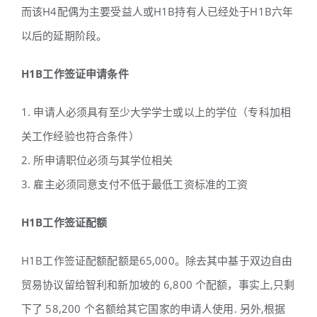
而该H4配偶为主要受益人或H1B持有人已经处于H1B六年
以后的延期阶段。
H1B工作签证申请条件
1. 申请人必须具有至少大学学士或以上的学位（专科加相
关工作经验也符合条件）
2. 所申请职位必须与其学位相关
3. 雇主必须同意支付不低于最低工资标准的工资
H1B工作签证配额
H1B工作签证配额配额是65,000。除去其中基于双边自由
贸易协议留给智利和新加坡的 6,800 个配额，事实上,只剩
下了 58,200 个名额给其它国家的申请人使用. 另外,根据